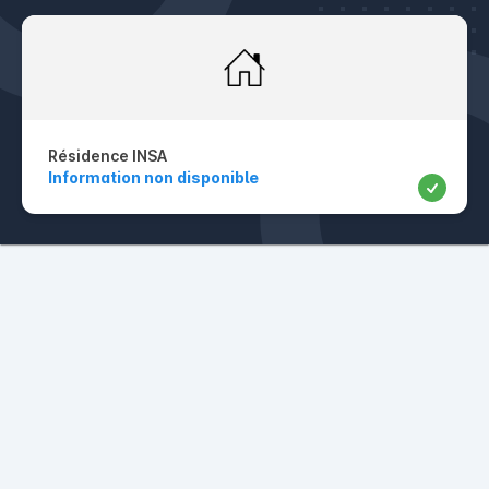
Résidence INSA
Information non disponible